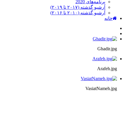
برنامه‌های 2020
آرشیو گذشته (۲۰۱۷ تا ۲۰۱۹)
آرشیو گذشته (۲۰۱۰ تا ۲۰۱۶)
خانه
Ghadir.jpg
Arafeh.jpg
VasiatNameh.jpg